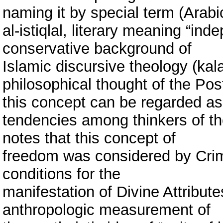
naming it by special term (Arabi
al-istiqlal, literary meaning “ind
conservative background of
Islamic discursive theology (kal
philosophical thought of the Post
this concept can be regarded a
tendencies among thinkers of th
notes that this concept of
freedom was considered by Crim
conditions for the
manifestation of Divine Attribute
anthropologic measurement of