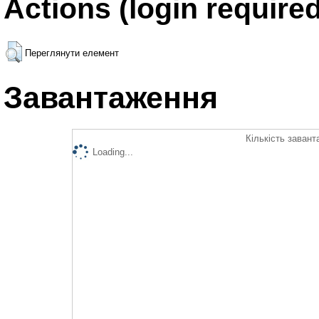
Actions (login required
Переглянути елемент
Завантаження
Кількість завант
Loading...