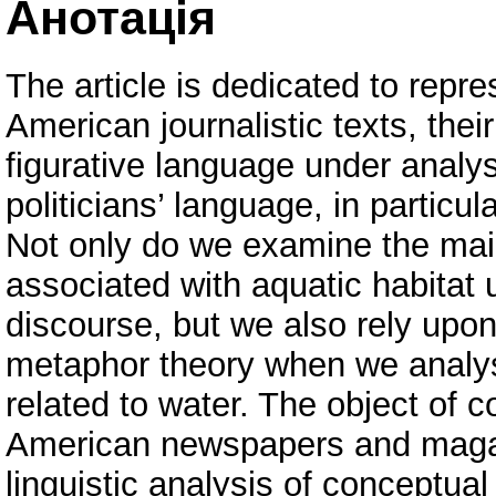
Анотація
The article is dedicated to repre
American journalistic texts, the
figurative language under analys
politicians’ language, in particu
Not only do we examine the main
associated with aquatic habitat 
discourse, but we also rely up
metaphor theory when we analys
related to water. The object of co
American newspapers and magaz
linguistic analysis of conceptua