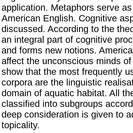
application. Metaphors serve as 
American English. Cognitive as
discussed. According to the theo
an integral part of cognitive pr
and forms new notions. American
affect the unconscious minds of
show that the most frequently 
corpora are the linguistic reali
domain of aquatic habitat. All t
classified into subgroups accor
deep consideration is given to 
topicality.