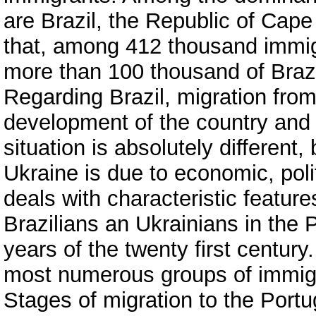
are Brazil, the Republic of Cape
that, among 412 thousand immigra
more than 100 thousand of Brazi
Regarding Brazil, migration from 
development of the country and b
situation is absolutely different
Ukraine is due to economic, polit
deals with characteristic featur
Brazilians an Ukrainians in the P
years of the twenty first century
most numerous groups of immigr
Stages of migration to the Port