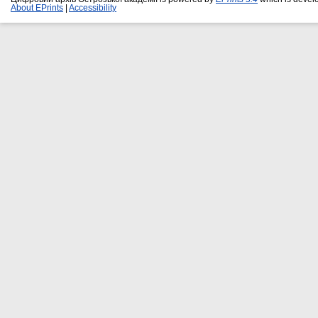
About EPrints
|
Accessibility