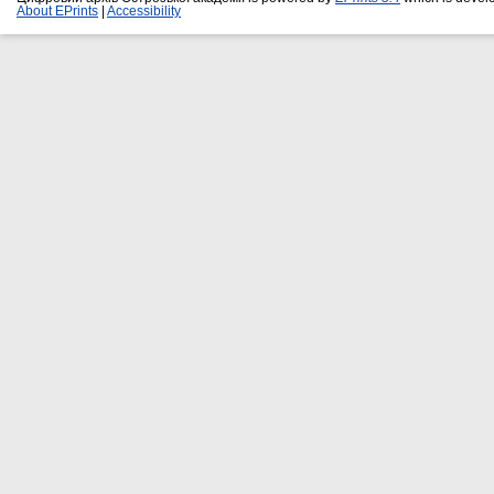
About EPrints
|
Accessibility