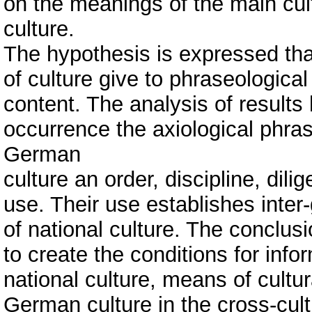
on the meanings of the main cul
culture.
The hypothesis is expressed that
of culture give to phraseologica
content. The analysis of results 
occurrence the axiological phrase
German
culture an order, discipline, dil
use. Their use establishes inter
of national culture. The conclus
to create the conditions for info
national culture, means of cultura
German culture in the cross-cult