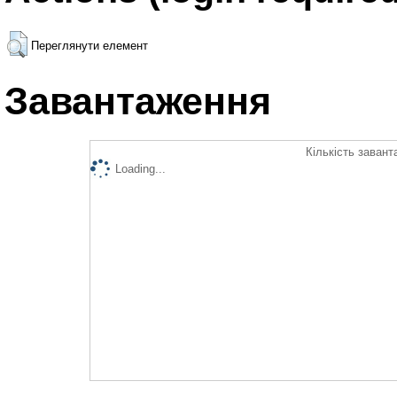
Переглянути елемент
Завантаження
Кількість завант
Loading...