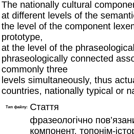
The nationally cultural compon
at different levels of the semanti
the level of the component lexem
prototype,
at the level of the phraseologica
phraseologically connected assoc
commonly three
levels simultaneously, thus actua
countries, nationally typical or n
Стаття
Тип файлу:
фразеологічно пов’язан
компонент, топонім-істо