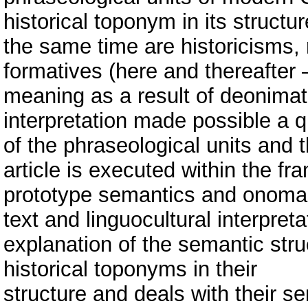
historical toponym in its struc
the same time are historicisms, 
formatives (here and thereafter 
meaning as a result of deonimat
interpretation made possible a qu
of the phraseological units and
article is executed within the fr
prototype semantics and onomas
text and linguocultural interpret
explanation of the semantic stru
historical toponyms in their
structure and deals with their s