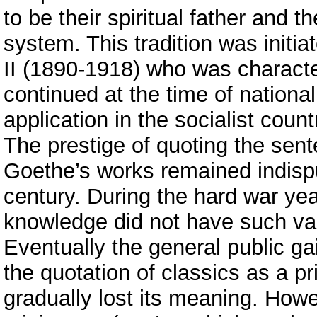
to be their spiritual father and t
system. This tradition was initia
II (1890-1918) who was character
continued at the time of nationa
application in the socialist cou
The prestige of quoting the sen
Goethe’s works remained indispu
century. During the hard war yea
knowledge did not have such val
Eventually the general public g
the quotation of classics as a pr
gradually lost its meaning. How