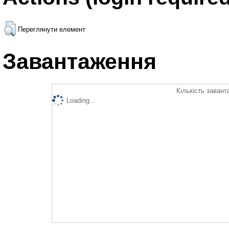
Переглянути елемент
Завантаження
Кількість завант
Loading...