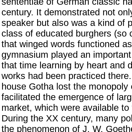
sententiae of German classic had
century. It demonstrated not only
speaker but also was a kind of pe
class of educated burghers (so 
that winged words functioned a
gymnasium played an important r
that time learning by heart and 
works had been practiced there.
house Gotha lost the monopoly on
facilitated the emergence of la
market, which were available to 
During the XX century, many pol
the phenomenon of J. W. Goethe’