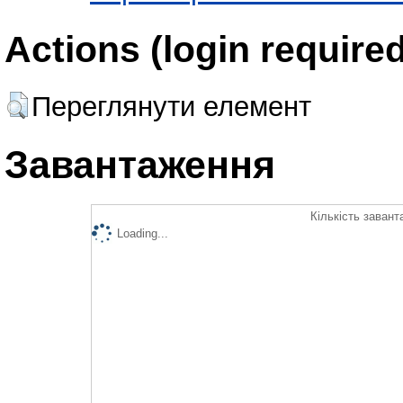
Actions (login required
Переглянути елемент
Завантаження
Кількість завант
Loading...