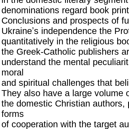
denominations regard book print
Conclusions and prospects of fur
Ukraineʼs independence the Pro
quantitatively in the religious 
the Greek-Catholic publishers a
understand the mental peculiarit
moral
and spiritual challenges that be
They also have a large volume of
the domestic Christian authors, 
forms
of cooperation with the target 