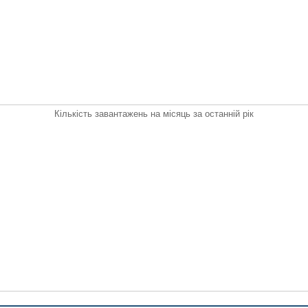
Кількість завантажень на місяць за останній рік