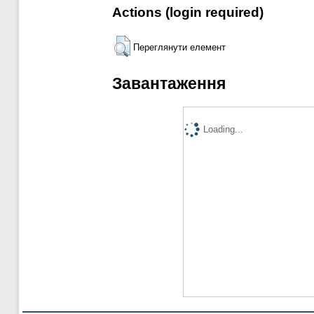
Actions (login required)
Переглянути елемент
Завантаження
Loading...