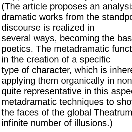
(The article proposes an analy
dramatic works from the standpo
discourse is realized in
several ways, becoming the basi
poetics. The metadramatic functio
in the creation of a specific
type of character, which is inhe
applying them organically in non-
quite representative in this asp
metadramatic techniques to sho
the faces of the global Theatru
infinite number of illusions.)