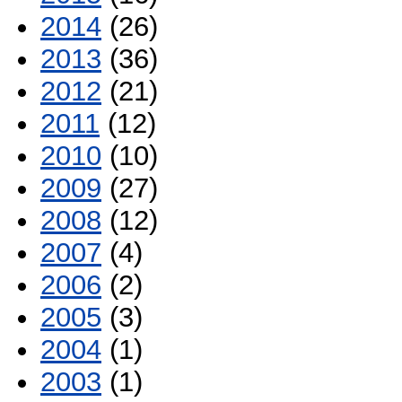
2014
(26)
2013
(36)
2012
(21)
2011
(12)
2010
(10)
2009
(27)
2008
(12)
2007
(4)
2006
(2)
2005
(3)
2004
(1)
2003
(1)