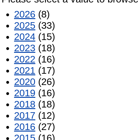
2026
(8)
2025
(33)
2024
(15)
2023
(18)
2022
(16)
2021
(17)
2020
(26)
2019
(16)
2018
(18)
2017
(12)
2016
(27)
2015
(16)